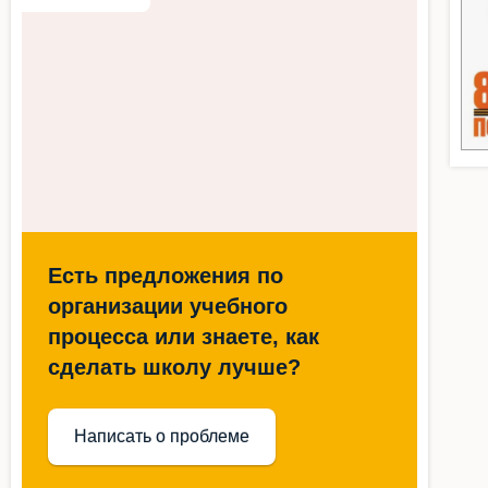
Есть предложения по
организации учебного
процесса или знаете, как
сделать школу лучше?
Написать о проблеме