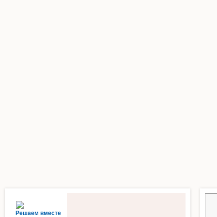
Решаем вместе