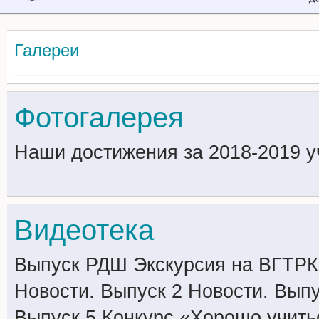
Галереи
Фотогалерея
Наши достижения за 2018-2019 у
Видеотека
Выпуск РДШ Экскурсия на ВГТРК
Новости. Выпуск 2 Новости. Выпу
Выпуск 5 Конкурс «Хорошо учитьс