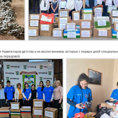
 Навигаторов детства и их воспитанников, которые с первых дней специальн
на передовой.