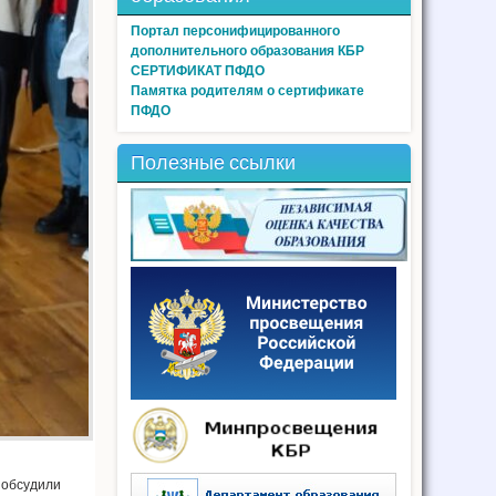
Портал персонифицированного
дополнительного образования КБР
СЕРТИФИКАТ ПФДО
Памятка родителям о сертификате
ПФДО
Полезные ссылки
 обсудили