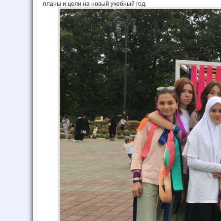
планы и цели на новый учебный год.