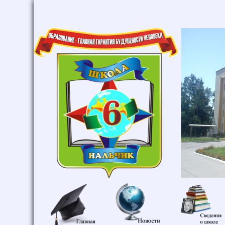
Главная
Новости