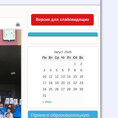
Версия для слабовидящих
Август 2026
Пн
Вт
Ср
Чт
Пт
Сб
Вс
1
2
3
4
5
6
7
8
9
10
11
12
13
14
15
16
17
18
19
20
21
22
23
24
25
26
27
28
29
30
31
« Июн
Прием в образовательную