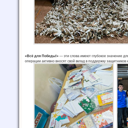
«Всё для Победы!»
— эти слова имеют глубокое значение для
операции активно вносят свой вклад в поддержку защитников 