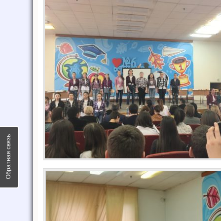
Обратная связь