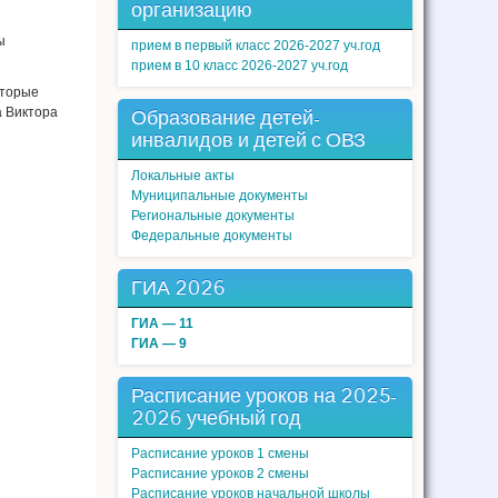
организацию
ы
прием в первый класс 2026-2027 уч.год
прием в 10 класс 2026-2027 уч.год
оторые
а Виктора
Образование детей-
инвалидов и детей с ОВЗ
Локальные акты
Муниципальные документы
Региональные документы
Федеральные документы
ГИА 2026
ГИА — 11
ГИА — 9
Расписание уроков на 2025-
2026 учебный год
Расписание уроков 1 смены
Расписание уроков 2 смены
Расписание уроков начальной школы