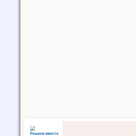
Решаем вместе