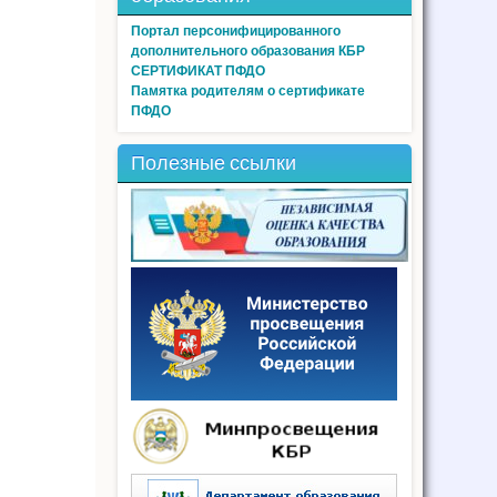
Портал персонифицированного
дополнительного образования КБР
СЕРТИФИКАТ ПФДО
Памятка родителям о сертификате
ПФДО
Полезные ссылки