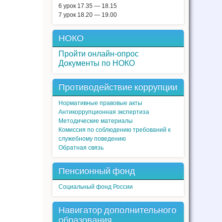
6 урок 17.35 — 18.15
7 урок 18.20 — 19.00
НОКО
Пройти онлайн-опрос
Документы по НОКО
Противодействие коррупции
Нормативные правовые акты
Антикоррупционная экспертиза
Методические материалы
Комиссия по соблюдению требований к
служебному поведению
Обратная связь
Пенсионный фонд
Социальный фонд России
Навигатор дополнительного
образования