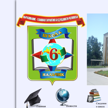
Главная
Новости