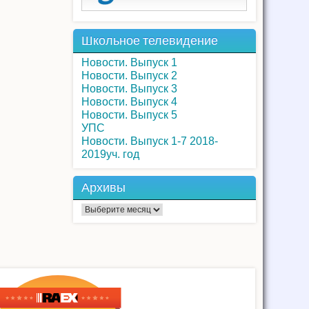
Школьное телевидение
Новости. Выпуск 1
Новости. Выпуск 2
Новости. Выпуск 3
Новости. Выпуск 4
Новости. Выпуск 5
УПС
Новости. Выпуск 1-7 2018-
2019уч. год
Архивы
Архивы