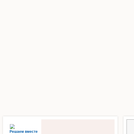
Решаем вместе