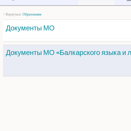
↑ Вернуться:
Образование
Документы МО
Документы МО «Балкарского языка и 