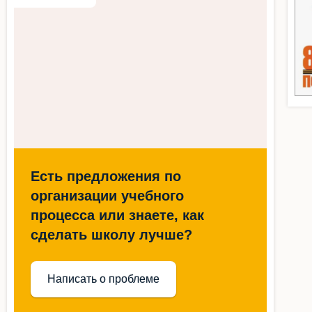
Есть предложения по
организации учебного
процесса или знаете, как
сделать школу лучше?
Написать о проблеме