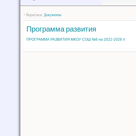
↑ Вернуться:
Документы
Программа развития
ПРОГРАММА РАЗВИТИЯ МКОУ СОШ №6 на 2022-2026 гг