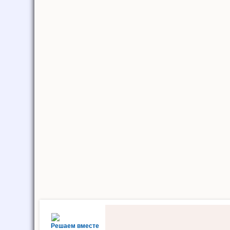
Решаем вместе