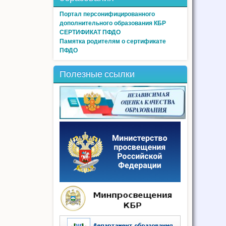
Портал персонифицированного
дополнительного образования КБР
СЕРТИФИКАТ ПФДО
Памятка родителям о сертификате
ПФДО
Полезные ссылки