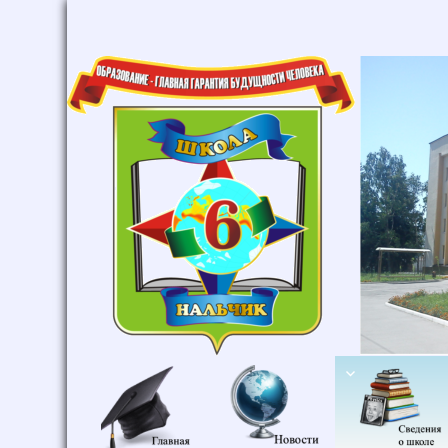
Главная
Новости