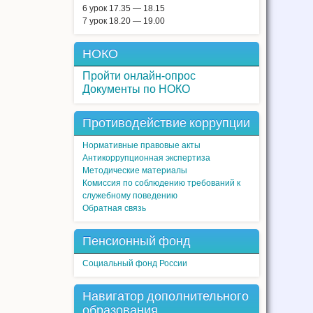
6 урок 17.35 — 18.15
7 урок 18.20 — 19.00
НОКО
Пройти онлайн-опрос
Документы по НОКО
Противодействие коррупции
Нормативные правовые акты
Антикоррупционная экспертиза
Методические материалы
Комиссия по соблюдению требований к
служебному поведению
Обратная связь
Пенсионный фонд
Социальный фонд России
Навигатор дополнительного
образования