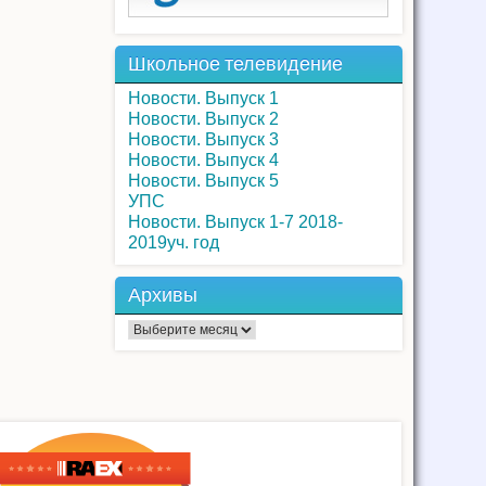
Школьное телевидение
Новости. Выпуск 1
Новости. Выпуск 2
Новости. Выпуск 3
Новости. Выпуск 4
Новости. Выпуск 5
УПС
Новости. Выпуск 1-7 2018-
2019уч. год
Архивы
Архивы