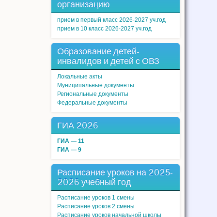
организацию
прием в первый класс 2026-2027 уч.год
прием в 10 класс 2026-2027 уч.год
Образование детей-
инвалидов и детей с ОВЗ
Локальные акты
Муниципальные документы
Региональные документы
Федеральные документы
ГИА 2026
ГИА — 11
ГИА — 9
Расписание уроков на 2025-
2026 учебный год
Расписание уроков 1 смены
Расписание уроков 2 смены
Расписание уроков начальной школы