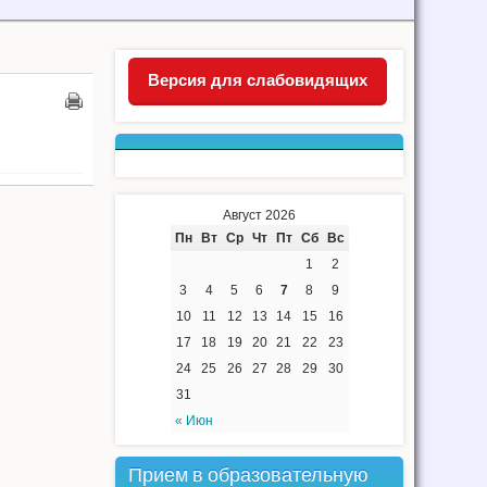
Версия для слабовидящих
Август 2026
Пн
Вт
Ср
Чт
Пт
Сб
Вс
1
2
3
4
5
6
7
8
9
10
11
12
13
14
15
16
17
18
19
20
21
22
23
24
25
26
27
28
29
30
31
« Июн
Прием в образовательную