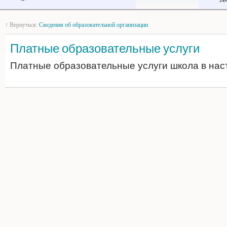
↑ Вернуться:
Сведения об образовательной организации
Платные образовательные услуги
Платные образовательные услуги школа в нас