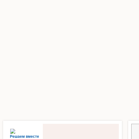
Решаем вместе