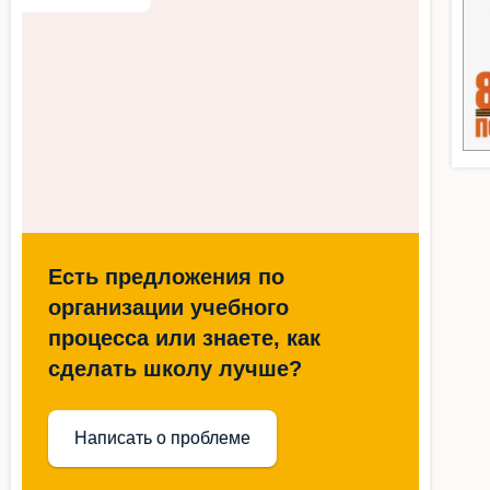
Есть предложения по
организации учебного
процесса или знаете, как
сделать школу лучше?
Написать о проблеме