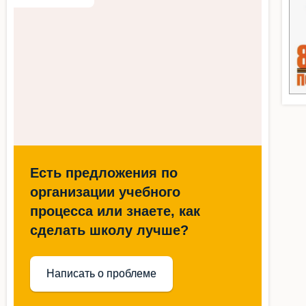
Есть предложения по
организации учебного
процесса или знаете, как
сделать школу лучше?
Написать о проблеме