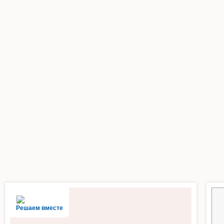
Решаем вместе