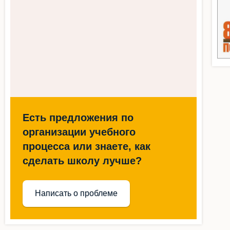
Есть предложения по
организации учебного
процесса или знаете, как
сделать школу лучше?
Написать о проблеме